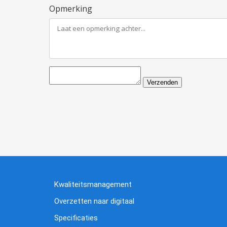
Opmerking
Verzenden
Kwaliteitsmanagement
Overzetten naar digitaal
Specificaties