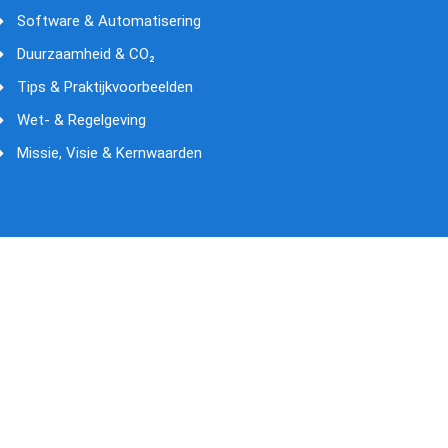
Software & Automatisering
Duurzaamheid & CO₂
Tips & Praktijkvoorbeelden
Wet- & Regelgeving
Missie, Visie & Kernwaarden