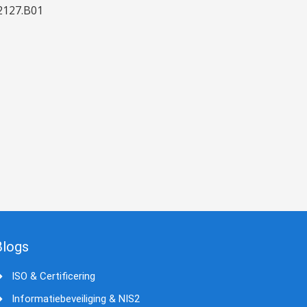
127.B01
Blogs
ISO & Certificering
Informatiebeveiliging & NIS2